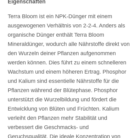
Eigenschaften
Terra Bloom ist ein NPK-Dünger mit einem
ausgewogenen Verhältnis von 2-2-4. Anders als
organische Dünger enthält Terra Bloom
Mineraldünger, wodurch alle Nährstoffe direkt von
den Wurzeln deiner Pflanzen aufgenommen
werden können. Dies führt zu einem schnelleren
Wachstum und einem höheren Ertrag. Phosphor
und Kalium sind essentielle Nährstoffe für die
Pflanzen während der Blütephase. Phosphor
unterstützt die Wurzelbildung und fördert die
Entwicklung von Blüten und Früchten. Kalium
verleiht den Pflanzen mehr Stabilität und
verbessert die Geschmacks- und
Geruchsqualität. Die ideale Konzentration von