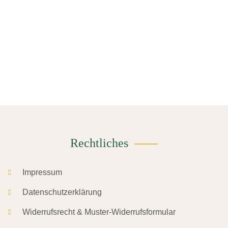
Rechtliches
Impressum
Datenschutzerklärung
Widerrufsrecht & Muster-Widerrufsformular