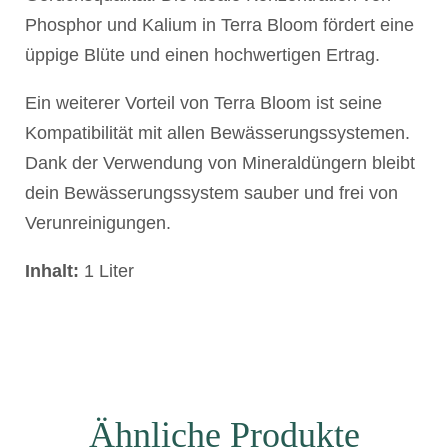
Phosphor und Kalium in Terra Bloom fördert eine
üppige Blüte und einen hochwertigen Ertrag.
Ein weiterer Vorteil von Terra Bloom ist seine
Kompatibilität mit allen Bewässerungssystemen.
Dank der Verwendung von Mineraldüngern bleibt
dein Bewässerungssystem sauber und frei von
Verunreinigungen.
Inhalt:
1 Liter
Ähnliche Produkte