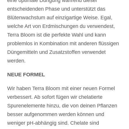
eine optimale Düngung während dieser
entscheidenden Phase und unterstützt das
Blütenwachstum auf einzigartige Weise. Egal,
welche Art von Erdmischungen du verwendest,
Terra Bloom ist die perfekte Wahl und kann
problemlos in Kombination mit anderen flüssigen
Düngemitteln und Zusatzstoffen verwendet
werden.
NEUE FORMEL
Wir haben Terra Bloom mit einer neuen Formel
verbessert. Ab sofort fügen wir chelatierte
Spurenelemente hinzu, die von deinen Pflanzen
besser aufgenommen werden können und
weniger pH-abhängig sind. Chelate sind