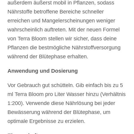
außerdem äußerst mobil in Pflanzen, sodass
Nährstoffe betroffene Bereiche schneller
erreichen und Mangelerscheinungen weniger
wahrscheinlich auftreten. Mit der neuen Formel
von Terra Bloom stellen wir sicher, dass deine
Pflanzen die bestmögliche Nährstoffversorgung
während der Blütephase erhalten.
Anwendung und Dosierung
Vor Gebrauch gut schütteln. Gib einfach bis zu 5
ml Terra Bloom pro Liter Wasser hinzu (Verhältnis
1:200). Verwende diese Nährlösung bei jeder
Bewässerung während der Blütephase, um
optimale Ergebnisse zu erzielen.