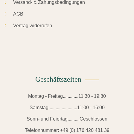
Versand- & Zahungsbedingungen
AGB
Vertrag widerrufen
Geschäftszeiten
Montag - Freitag.............11:30 - 19:30
Samstag........................11:00 - 16:00
Sonn- und Feiertag..........Geschlossen
Telefonnummer:
+49 (0) 176 420 481 39