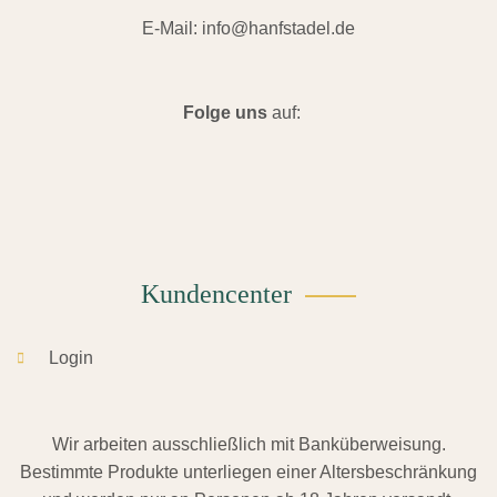
E-Mail:
info@hanfstadel.de
Folge uns
auf:
Kundencenter
Login
Wir arbeiten ausschließlich mit Banküberweisung.
Bestimmte Produkte unterliegen einer Altersbeschränkung