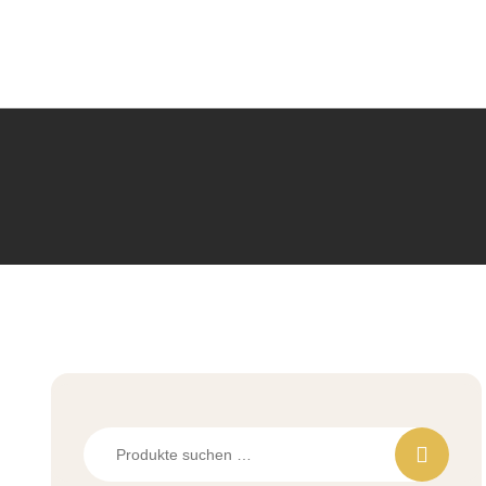
Suchen
nach: