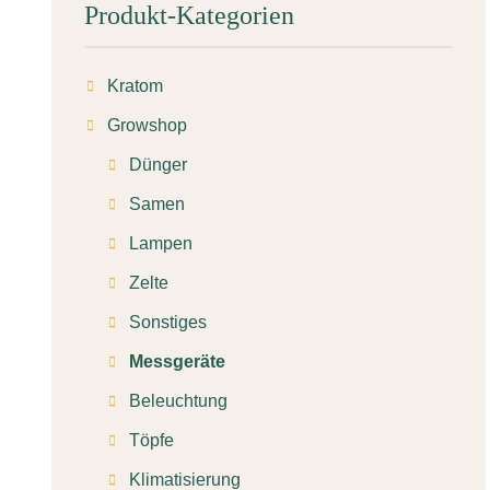
Produkt-Kategorien
Kratom
Growshop
Dünger
Samen
Lampen
Zelte
Sonstiges
Messgeräte
Beleuchtung
Töpfe
Klimatisierung