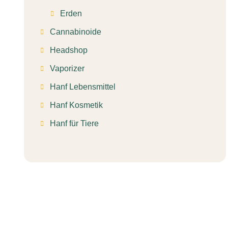
Erden
Cannabinoide
Headshop
Vaporizer
Hanf Lebensmittel
Hanf Kosmetik
Hanf für Tiere