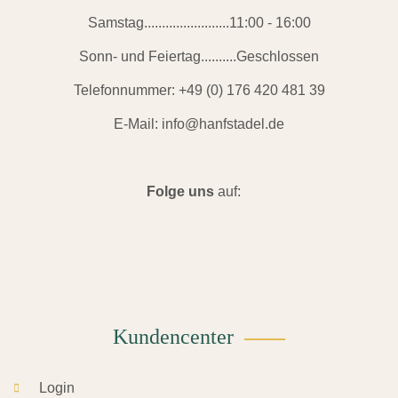
Samstag........................11:00 - 16:00
Sonn- und Feiertag..........Geschlossen
Telefonnummer:
+49 (0) 176 420 481 39
E-Mail:
info@hanfstadel.de
Folge uns
auf:
Kundencenter
Login