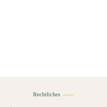
Rechtliches