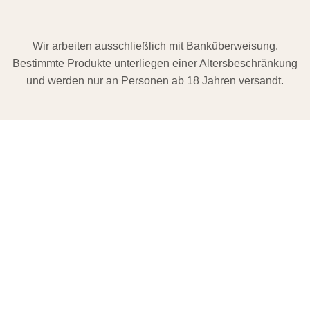
Wir arbeiten ausschließlich mit Banküberweisung.
Bestimmte Produkte unterliegen einer Altersbeschränkung
und werden nur an Personen ab 18 Jahren versandt.
Du findest uns hier