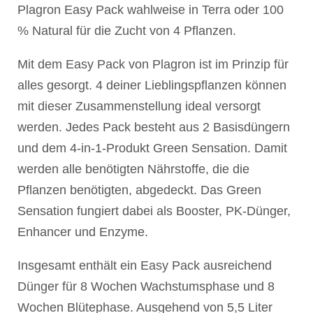
Plagron Easy Pack wahlweise in Terra oder 100
% Natural für die Zucht von 4 Pflanzen.
Mit dem Easy Pack von Plagron ist im Prinzip für
alles gesorgt. 4 deiner Lieblingspflanzen können
mit dieser Zusammenstellung ideal versorgt
werden. Jedes Pack besteht aus 2 Basisdüngern
und dem 4-in-1-Produkt Green Sensation. Damit
werden alle benötigten Nährstoffe, die die
Pflanzen benötigten, abgedeckt. Das Green
Sensation fungiert dabei als Booster, PK-Dünger,
Enhancer und Enzyme.
Insgesamt enthält ein Easy Pack ausreichend
Dünger für 8 Wochen Wachstumsphase und 8
Wochen Blütephase. Ausgehend von 5,5 Liter