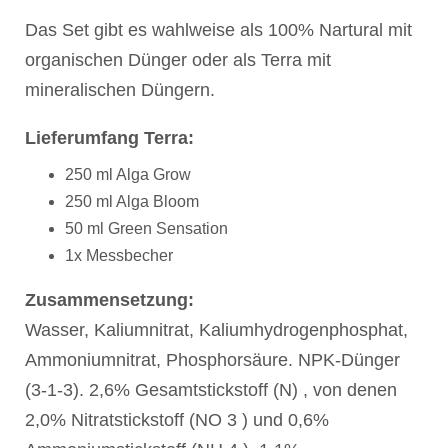
Das Set gibt es wahlweise als 100% Nartural mit
organischen Dünger oder als Terra mit
mineralischen Düngern.
Lieferumfang Terra:
250 ml Alga Grow
250 ml Alga Bloom
50 ml Green Sensation
1x Messbecher
Zusammensetzung:
Wasser, Kaliumnitrat, Kaliumhydrogenphosphat,
Ammoniumnitrat, Phosphorsäure. NPK-Dünger
(3-1-3). 2,6% Gesamtstickstoff (N) , von denen
2,0% Nitratstickstoff (NO 3 ) und 0,6%