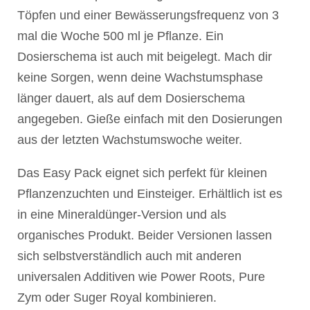
Töpfen und einer Bewässerungsfrequenz von 3
mal die Woche 500 ml je Pflanze. Ein
Dosierschema ist auch mit beigelegt. Mach dir
keine Sorgen, wenn deine Wachstumsphase
länger dauert, als auf dem Dosierschema
angegeben. Gieße einfach mit den Dosierungen
aus der letzten Wachstumswoche weiter.
Das Easy Pack eignet sich perfekt für kleinen
Pflanzenzuchten und Einsteiger. Erhältlich ist es
in eine Mineraldünger-Version und als
organisches Produkt. Beider Versionen lassen
sich selbstverständlich auch mit anderen
universalen Additiven wie Power Roots, Pure
Zym oder Suger Royal kombinieren.