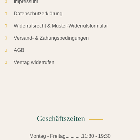
Impressum
Datenschutzerklärung
Widerrufsrecht & Muster-Widerrufsformular
Versand- & Zahungsbedingungen
AGB
Vertrag widerrufen
Geschäftszeiten
Montag - Freitag.............11:30 - 19:30