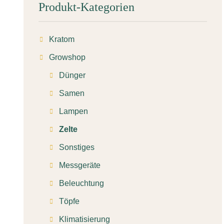
Produkt-Kategorien
Kratom
Growshop
Dünger
Samen
Lampen
Zelte
Sonstiges
Messgeräte
Beleuchtung
Töpfe
Klimatisierung