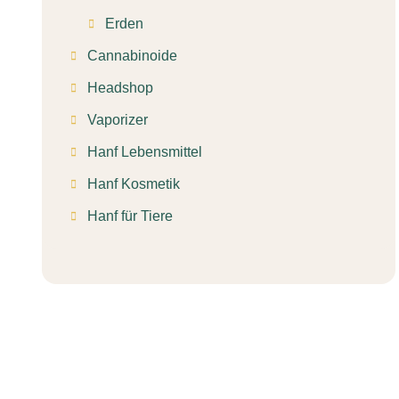
Erden
Cannabinoide
Headshop
Vaporizer
Hanf Lebensmittel
Hanf Kosmetik
Hanf für Tiere