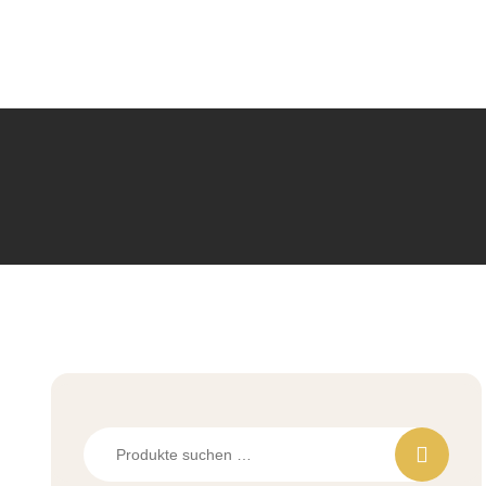
Suchen
nach: