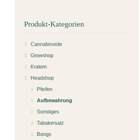
Produkt-Kategorien
Cannabinoide
Growshop
Kratom
Headshop
Pfeifen
Aufbewahrung
Sonstiges
Tabakersatz
Bongs