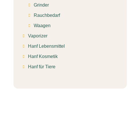
Grinder
Rauchbedarf
Waagen
Vaporizer
Hanf Lebensmittel
Hanf Kosmetik
Hanf für Tiere