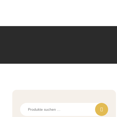
Suchen
nach: