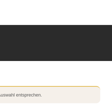
Auswahl entsprechen.