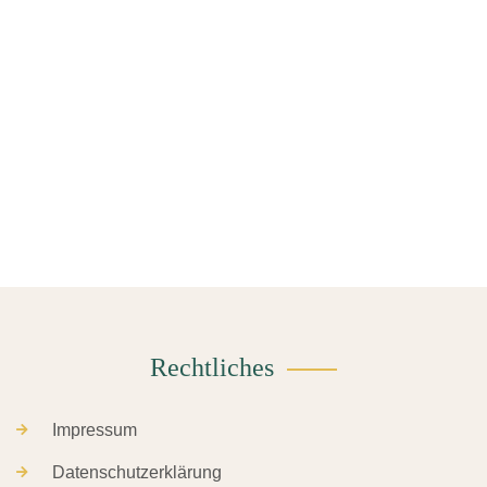
Rechtliches
Impressum
Datenschutzerklärung