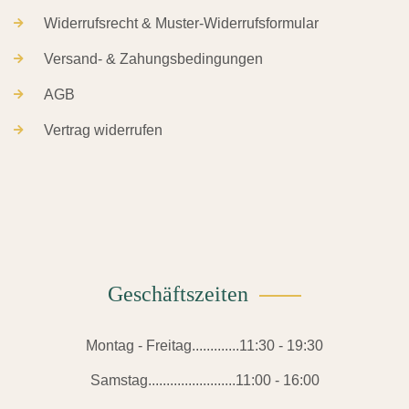
Widerrufsrecht & Muster-Widerrufsformular
Versand- & Zahungsbedingungen
AGB
Vertrag widerrufen
Geschäftszeiten
Montag - Freitag.............11:30 - 19:30
Samstag........................11:00 - 16:00