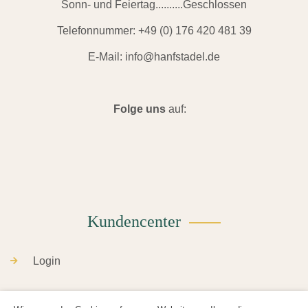
Sonn- und Feiertag..........Geschlossen
Telefonnummer:
+49 (0) 176 420 481 39
E-Mail:
info@hanfstadel.de
Folge uns
auf:
Kundencenter
Login