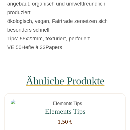
angebaut, organisch und umweltfreundlich
produziert
ökologisch, vegan, Fairtrade zersetzen sich
besonders schnell
Tips: 55x22mm, texturiert, perforiert
VE 50Hefte à 33Papers
Ähnliche Produkte
Elements Tips
1,50
€