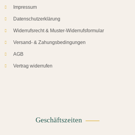
Impressum
Datenschutzerklärung
Widerrufsrecht & Muster-Widerrufsformular
Versand- & Zahungsbedingungen
AGB
Vertrag widerrufen
Geschäftszeiten